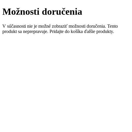
Možnosti doručenia
V súčasnosti nie je možné zobraziť možnosti doručenia. Tento
produkt sa neprepravuje. Pridajte do košíka ďalšie produkty.