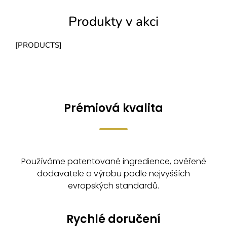
Produkty v akci
[PRODUCTS]
Prémiová kvalita
Používáme patentované ingredience, ověřené
dodavatele a výrobu podle nejvyšších
evropských standardů.
Rychlé doručení