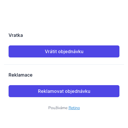
Používáme
Retino