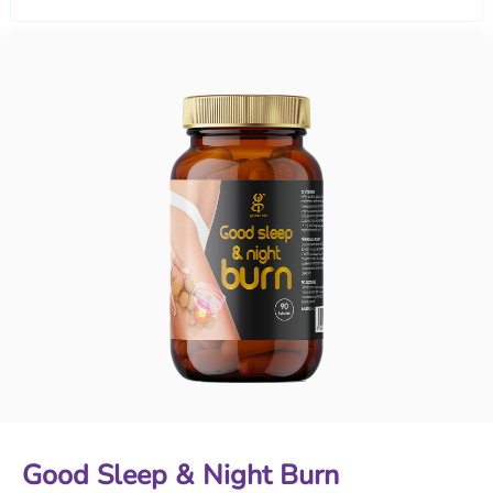
Good Sleep & Night Burn