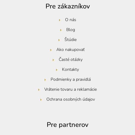
Pre zákazníkov
O nás
Blog
Štúdie
Ako nakupovať
Časté otázky
Kontakty
Podmienky a pravidlá
Vrátenie tovaru a reklamácie
Ochrana osobných údajov
Pre partnerov