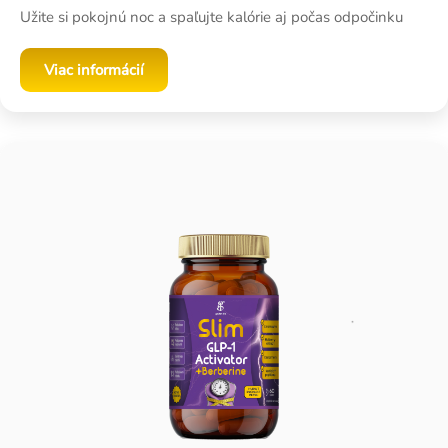
Užite si pokojnú noc a spaľujte kalórie aj počas odpočinku
Viac informácií