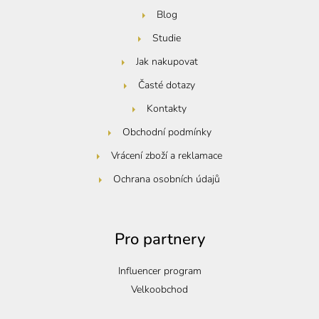
Blog
Studie
Jak nakupovat
Časté dotazy
Kontakty
Obchodní podmínky
Vrácení zboží a reklamace
Ochrana osobních údajů
Pro partnery
Influencer program
Velkoobchod