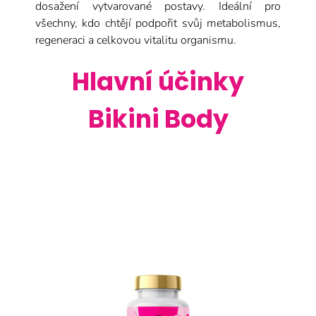
dosažení vytvarované postavy. Ideální pro
všechny, kdo chtějí podpořit svůj metabolismus,
regeneraci a celkovou vitalitu organismu.
Hlavní účinky
Bikini Body