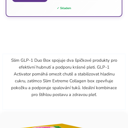
✓ Skladem
Slim GLP-1 Duo Box spojuje dva špičkové produkty pro
efektivní hubnutí a podporu krásné pleti. GLP-1
Activator pomáhá omezit chutě a stabilizovat hladinu
cukru, zatímco Slim Extreme Collagen box zpevňuje
pokožku a podporuje spalování tuků. Ideální kombinace
pro štíhlou postavu a zdravou pleť.