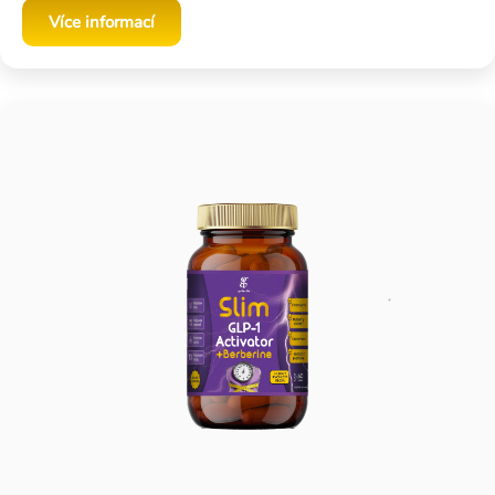
Více informací