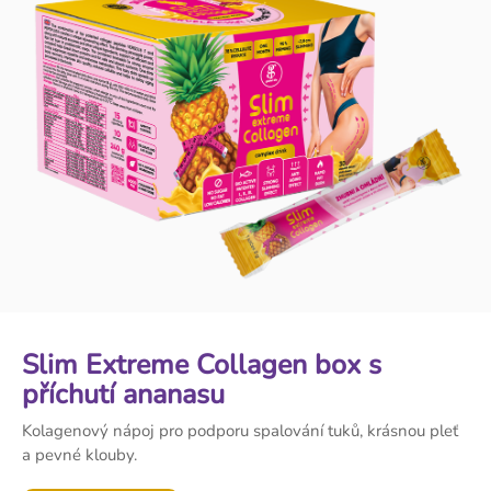
Slim Extreme Collagen box s
příchutí ananasu
Kolagenový nápoj pro podporu spalování tuků, krásnou pleť
a pevné klouby.