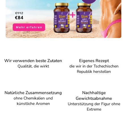
Wir verwenden beste Zutaten
Eigenes Rezept
Qualität, die wirkt
die wir in der Tschechischen
Republik herstellen
Natürliche Zusammensetzung
Nachhaltige
ohne Chemikalien und
Gewichtsabnahme
künstliche Aromen
Unterstützung der Figur ohne
Extreme