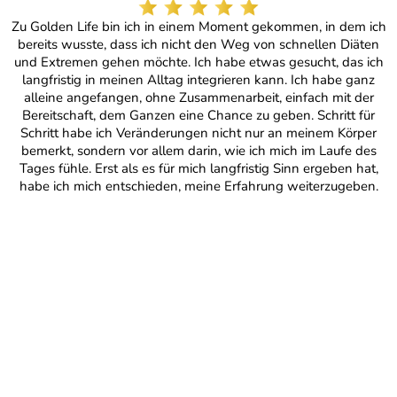
Zu Golden Life bin ich in einem Moment gekommen, in dem ich
bereits wusste, dass ich nicht den Weg von schnellen Diäten
und Extremen gehen möchte. Ich habe etwas gesucht, das ich
langfristig in meinen Alltag integrieren kann. Ich habe ganz
alleine angefangen, ohne Zusammenarbeit, einfach mit der
Bereitschaft, dem Ganzen eine Chance zu geben. Schritt für
Schritt habe ich Veränderungen nicht nur an meinem Körper
bemerkt, sondern vor allem darin, wie ich mich im Laufe des
Tages fühle. Erst als es für mich langfristig Sinn ergeben hat,
habe ich mich entschieden, meine Erfahrung weiterzugeben.