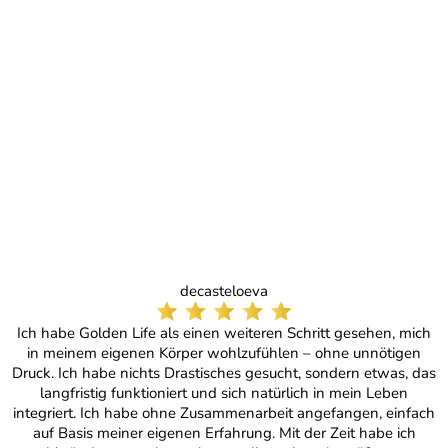
decasteloeva
Ich habe Golden Life als einen weiteren Schritt gesehen, mich
in meinem eigenen Körper wohlzufühlen – ohne unnötigen
Druck. Ich habe nichts Drastisches gesucht, sondern etwas, das
langfristig funktioniert und sich natürlich in mein Leben
integriert. Ich habe ohne Zusammenarbeit angefangen, einfach
auf Basis meiner eigenen Erfahrung. Mit der Zeit habe ich