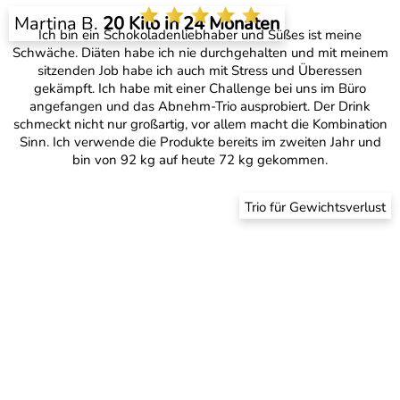
Martina B.
20 Kilo in 24 Monaten
Ich bin ein Schokoladenliebhaber und Süßes ist meine
Schwäche. Diäten habe ich nie durchgehalten und mit meinem
sitzenden Job habe ich auch mit Stress und Überessen
gekämpft. Ich habe mit einer Challenge bei uns im Büro
angefangen und das Abnehm-Trio ausprobiert. Der Drink
schmeckt nicht nur großartig, vor allem macht die Kombination
Sinn. Ich verwende die Produkte bereits im zweiten Jahr und
bin von 92 kg auf heute 72 kg gekommen.
Trio für Gewichtsverlust