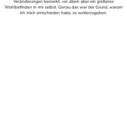
Veränderungen bemerkt, vor allem aber ein größeres
Wohlbefinden in mir selbst. Genau das war der Grund, warum
ich mich entschieden habe, es weiterzugeben.