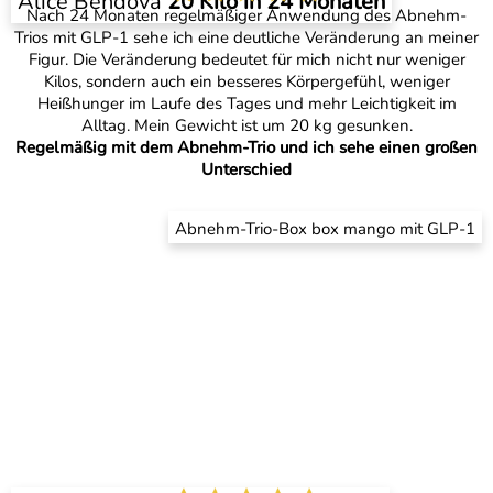
Alice Bendová
20 Kilo in 24 Monaten
Nach 24 Monaten regelmäßiger Anwendung des Abnehm-
Trios mit GLP-1 sehe ich eine deutliche Veränderung an meiner
Figur. Die Veränderung bedeutet für mich nicht nur weniger
Kilos, sondern auch ein besseres Körpergefühl, weniger
Heißhunger im Laufe des Tages und mehr Leichtigkeit im
Alltag. Mein Gewicht ist um 20 kg gesunken.
Regelmäßig mit dem Abnehm-Trio und ich sehe einen großen
Unterschied
Abnehm-Trio-Box box mango mit GLP-1