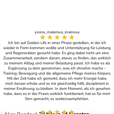
yvona_malerova_krainova
Ich bin auf Golden Life in einer Phase gestoßen, in der ich
wieder in Form kommen wollte und Unterstützung für Leistung
und Regeneration gesucht habe. Es ging dabei nicht um eine
Zusammenarbeit, sondern darum, etwas zu finden, das wirklich
zu meinem Alltag und meiner Belastung passt. Ich habe es als
Ergänzung zu dem genommen, was ich ohnehin mache –
Training, Bewegung und die allgemeine Pflege meines Körpers.
Mit der Zeit habe ich gemerkt, dass ich mehr Energie habe,
mich besser erhole und es mir gleichzeitig hilft, diszipliniert in
meiner Ernährung zu bleiben. In dem Moment, als ich gesehen
habe, dass es in der Praxis wirklich funktioniert, hat es für mich
Sinn gemacht, es weiterzuempfehlen.