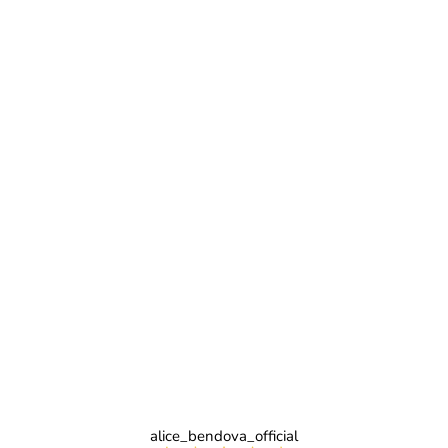
alice_bendova_official