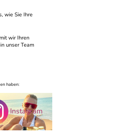
, wie Sie Ihre
mit wir Ihren
 in unser Team
men haben:
Instagram