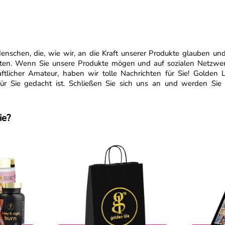
enschen, die, wie wir, an die Kraft unserer Produkte glauben und
ten. Wenn Sie unsere Produkte mögen und auf sozialen Netzwerke
tlicher Amateur, haben wir tolle Nachrichten für Sie! Golden Li
für Sie gedacht ist. Schließen Sie sich uns an und werden Sie
ie?