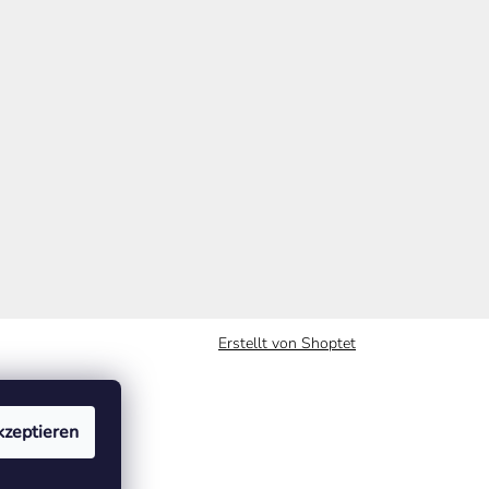
Erstellt von Shoptet
zeptieren