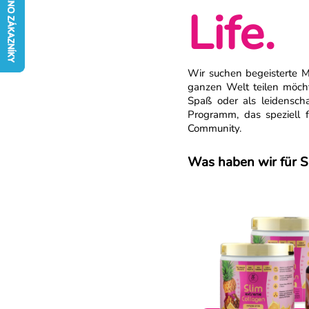
Life.
Wir suchen begeisterte M
ganzen Welt teilen möch
Spaß oder als leidenschaf
Programm, das speziell 
Community.
Was haben wir für S