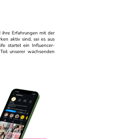
 ihre Erfahrungen mit der
n aktiv sind, sei es aus
fe startet ein Influencer-
 Teil unserer wachsenden